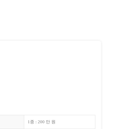
1종 : 200 만 원