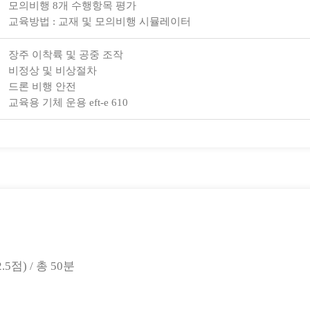
모의비행 8개 수행항목 평가
교육방법 : 교재 및 모의비행 시뮬레이터
장주 이착륙 및 공중 조작
비정상 및 비상절차
드론 비행 안전
교육용 기체 운용 eft-e 610
점) / 총 50분