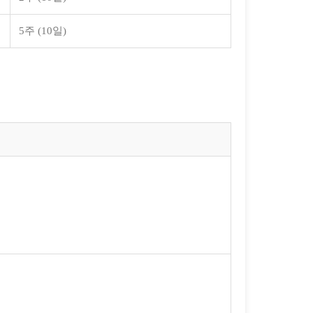
5주 (10일)