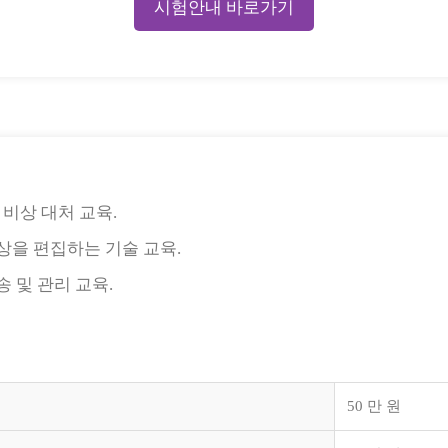
시험안내 바로가기
 비상 대처 교육.
상을 편집하는 기술 교육.
 및 관리 교육.
50 만 원