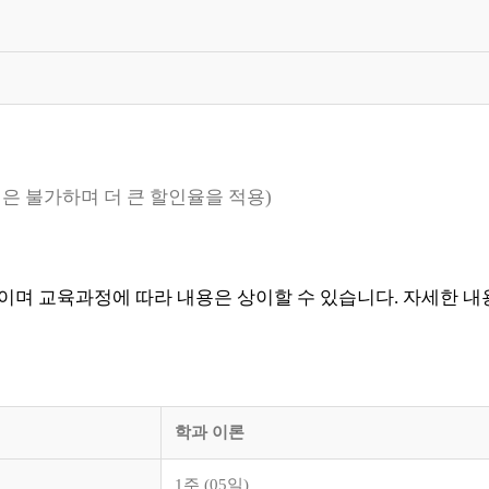
할인은 불가하며 더 큰 할인율을 적용)
며 교육과정에 따라 내용은 상이할 수 있습니다. 자세한 내용은 전
학과 이론
1주 (05일)