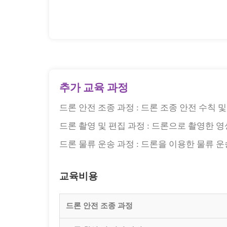
추가 교육 과정
드론 안전 조종 과정 :
드론 조종 안전 수칙 및
드론 촬영 및 편집 과정 :
드론으로 촬영한 영
드론 물류 운송 과정 :
드론을 이용한 물류 운송
교육비용
드론 안전 조종 과정