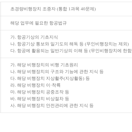
초경량비행장치 조종자 (통합 1과목 40문제)
해당 업무에 필요한 항공법규
가. 항공기상의 기초지식
나. 항공기상 통보와 일기도의 해독 등 (무인비행장치는 제외)
다. 항공에 활용되는 일반기상의 이해 등 (무인비행장치에 한함
가. 해당 비행장치의 비행 기초원리
나. 해당 비행장치의 구조와 기능에 관한 지식 등
다. 해당 비행장치 지상활주(지상활동) 등
라. 해당 비행장치 이·착륙
마. 해당 비행장치 공중조작 등
바. 해당 비행장치 비상절차 등
사. 해당 비행장치 안전관리에 관한 지식 등