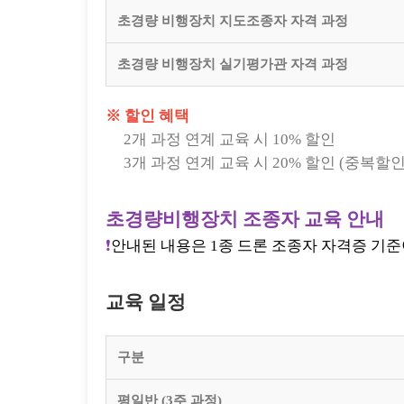
초경량 비행장치 지도조종자 자격 과정
초경량 비행장치 실기평가관 자격 과정
※ 할인 혜택
2개 과정 연계 교육 시 10% 할인
3개 과정 연계 교육 시 20% 할인 (중복
초경량비행장치 조종자 교육 안내
❗
안내된 내용은 1종 드론 조종자 자격증 기준이
교육 일정
구분
평일반 (3주 과정)