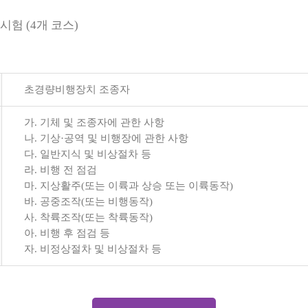
시험 (4개 코스)
초경량비행장치 조종자
가. 기체 및 조종자에 관한 사항
나. 기상·공역 및 비행장에 관한 사항
다. 일반지식 및 비상절차 등
라. 비행 전 점검
마. 지상활주(또는 이륙과 상승 또는 이륙동작)
바. 공중조작(또는 비행동작)
사. 착륙조작(또는 착륙동작)
아. 비행 후 점검 등
자. 비정상절차 및 비상절차 등