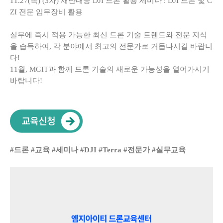
11.27(목) (3차) 재난대응 DJI 드론 활용 세미나 : DJI 드론 및 C
ZI 전문 임무장비 활용
실무에 즉시 적용 가능한 최신 드론 기술 트렌드와 전문 지식
을 습득하여, 각 분야에서 최고의 전문가로 거듭나시길 바랍니
다!
11월, MGIT과 함께 드론 기술의 새로운 가능성을 열어가시기
바랍니다!
#드론 #교육 #세미나 #DJI #Terra #전문가 #실무교육