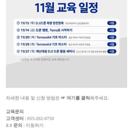
자세한 내용 및 신청 방법은
☞ 여기를 클릭
해주세요.
교육문의
고객센터
: 055-262-0750
1:1 문의
:
이동하기