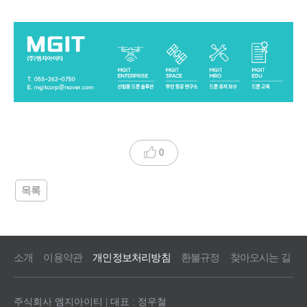
0
목록
소개
이용약관
개인정보처리방침
환불규정
찾아오시는 길
주식회사 엠지아이티 | 대표 : 정우철