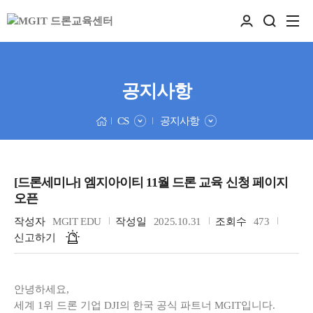
공지사항
CS
공지사항
[드론세미나] 엠지아이티 11월 드론 교육 신청 페이지
오픈
작성자
MGIT EDU
작성일
2025.10.31
조회수
473
신고하기
안녕하세요,
세계 1위 드론 기업 DJI의 한국 공식 파트너 MGIT입니다.